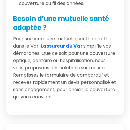
couverture au fil des années.
Besoin d’une mutuelle santé
adaptée ?
Pour souscrire une mutuelle santé adaptée
dans le Var,
Lassureur du Var
simplifie vos
démarches. Que ce soit pour une couverture
optique, dentaire ou hospitalisation, nous
vous proposons des solutions sur mesure.
Remplissez le formulaire de comparatif et
recevez rapidement un devis personnalisé et
sans engagement, pour choisir la couverture
qui vous convient.