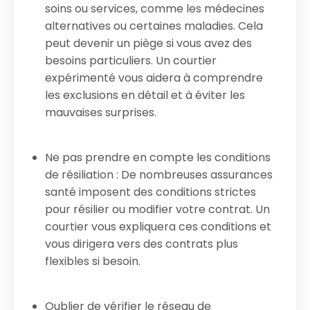
soins ou services, comme les médecines
alternatives ou certaines maladies. Cela
peut devenir un piège si vous avez des
besoins particuliers. Un courtier
expérimenté vous aidera à comprendre
les exclusions en détail et à éviter les
mauvaises surprises.
Ne pas prendre en compte les conditions
de résiliation : De nombreuses assurances
santé imposent des conditions strictes
pour résilier ou modifier votre contrat. Un
courtier vous expliquera ces conditions et
vous dirigera vers des contrats plus
flexibles si besoin.
Oublier de vérifier le réseau de