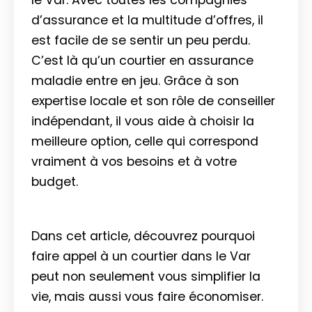
d’assurance et la multitude d’offres, il
est facile de se sentir un peu perdu.
C’est là qu’un courtier en assurance
maladie entre en jeu. Grâce à son
expertise locale et son rôle de conseiller
indépendant, il vous aide à choisir la
meilleure option, celle qui correspond
vraiment à vos besoins et à votre
budget.
Dans cet article, découvrez pourquoi
faire appel à un courtier dans le Var
peut non seulement vous simplifier la
vie, mais aussi vous faire économiser.