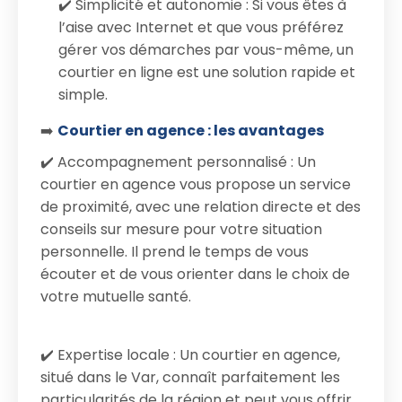
✔️ Simplicité et autonomie : Si vous êtes à
l’aise avec Internet et que vous préférez
gérer vos démarches par vous-même, un
courtier en ligne est une solution rapide et
simple.
➡️
Courtier en agence : les avantages
✔️ Accompagnement personnalisé : Un
courtier en agence vous propose un service
de proximité, avec une relation directe et des
conseils sur mesure pour votre situation
personnelle. Il prend le temps de vous
écouter et de vous orienter dans le choix de
votre mutuelle santé.
✔️ Expertise locale : Un courtier en agence,
situé dans le Var, connaît parfaitement les
particularités de la région et peut vous offrir