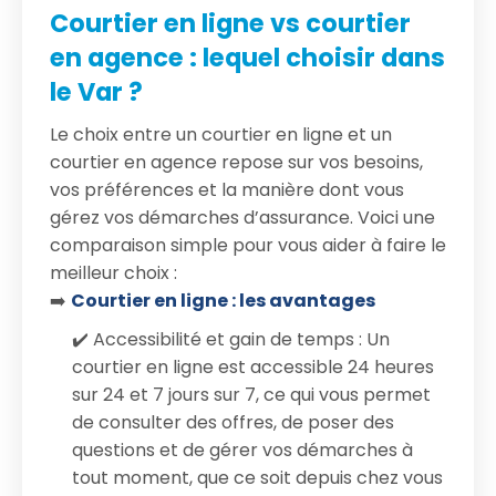
Courtier en ligne vs courtier
en agence : lequel choisir dans
le Var ?
Le choix entre un courtier en ligne et un
courtier en agence repose sur vos besoins,
vos préférences et la manière dont vous
gérez vos démarches d’assurance. Voici une
comparaison simple pour vous aider à faire le
meilleur choix :
➡️
Courtier en ligne : les avantages
✔️ Accessibilité et gain de temps : Un
courtier en ligne est accessible 24 heures
sur 24 et 7 jours sur 7, ce qui vous permet
de consulter des offres, de poser des
questions et de gérer vos démarches à
tout moment, que ce soit depuis chez vous