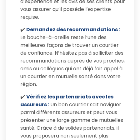
d’expérience et les avis de ses clients pour
vous assurer qu’il possède l’expertise
requise.
✔️
Demandez des recommandations :
Le bouche-à-oreille reste l’une des
meilleures façons de trouver un courtier
de confiance. N’hésitez pas à solliciter des
recommandations auprès de vos proches,
amis ou collègues qui ont déjà fait appel à
un courtier en mutuelle santé dans votre
région.
✔️
Vérifiez les partenariats avec les
assureurs :
Un bon courtier sait naviguer
parmi différents assureurs et peut vous
présenter une large gamme de mutuelles
santé. Grâce à de solides partenariats, il
vous proposera non seulement plus