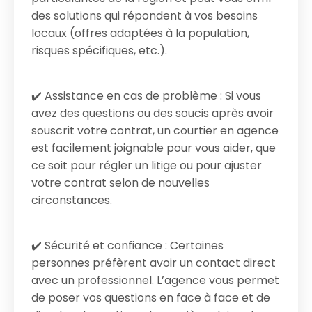
des solutions qui répondent à vos besoins
locaux (offres adaptées à la population,
risques spécifiques, etc.).
✔️ Assistance en cas de problème : Si vous
avez des questions ou des soucis après avoir
souscrit votre contrat, un courtier en agence
est facilement joignable pour vous aider, que
ce soit pour régler un litige ou pour ajuster
votre contrat selon de nouvelles
circonstances.
✔️ Sécurité et confiance : Certaines
personnes préfèrent avoir un contact direct
avec un professionnel. L’agence vous permet
de poser vos questions en face à face et de