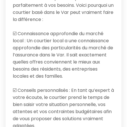
parfaitement à vos besoins. Voici pourquoi un
courtier basé dans le Var peut vraiment faire
la différence :
☑️ Connaissance approfondie du marché
local : Un courtier local a une connaissance
approfondie des particularités du marché de
l’assurance dans le Var. Il sait exactement
quelles offres conviennent le mieux aux
besoins des résidents, des entreprises
locales et des familles.
☑️ Conseils personnalisés : En tant qu’expert à
votre écoute, le courtier prend le temps de
bien saisir votre situation personnelle, vos
attentes et vos contraintes budgétaires afin
de vous proposer des solutions vraiment
adaptées.