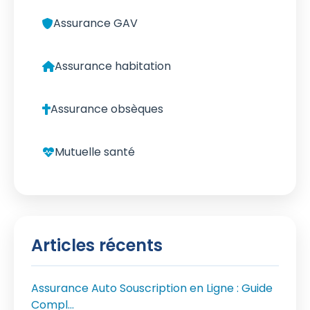
Assurance GAV
Assurance habitation
Assurance obsèques
Mutuelle santé
Articles récents
Assurance Auto Souscription en Ligne : Guide
Compl...