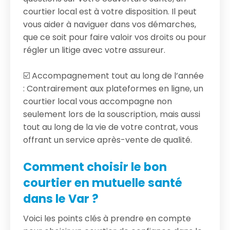
courtier local est à votre disposition. Il peut
vous aider à naviguer dans vos démarches,
que ce soit pour faire valoir vos droits ou pour
régler un litige avec votre assureur.
☑️ Accompagnement tout au long de l’année
: Contrairement aux plateformes en ligne, un
courtier local vous accompagne non
seulement lors de la souscription, mais aussi
tout au long de la vie de votre contrat, vous
offrant un service après-vente de qualité.
Comment choisir le bon
courtier en mutuelle santé
dans le Var ?
Voici les points clés à prendre en compte