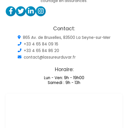
courtage en assurances.
Contact:
865 Av. de Bruxelles, 83500 La Seyne-sur-Mer
+33 4 65 84 09 16
+33 4 65 84 86 20
contact@lassureurduvar.fr
Horaire:
Lun - Ven: 9h - 19h00
Samedi : 9h - 13h