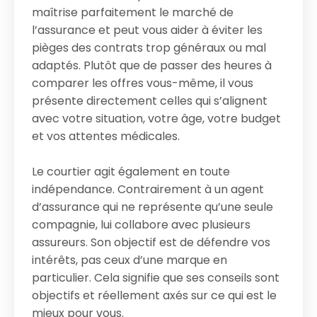
maîtrise parfaitement le marché de
l’assurance et peut vous aider à éviter les
pièges des contrats trop généraux ou mal
adaptés. Plutôt que de passer des heures à
comparer les offres vous-même, il vous
présente directement celles qui s’alignent
avec votre situation, votre âge, votre budget
et vos attentes médicales.
Le courtier agit également en toute
indépendance. Contrairement à un agent
d’assurance qui ne représente qu’une seule
compagnie, lui collabore avec plusieurs
assureurs. Son objectif est de défendre vos
intérêts, pas ceux d’une marque en
particulier. Cela signifie que ses conseils sont
objectifs et réellement axés sur ce qui est le
mieux pour vous.