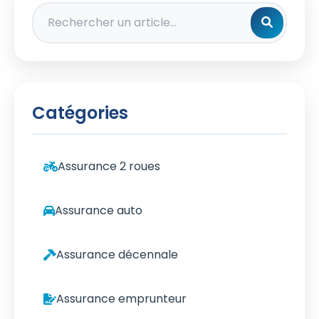
Rechercher un article
Catégories
Assurance 2 roues
Assurance auto
Assurance décennale
Assurance emprunteur