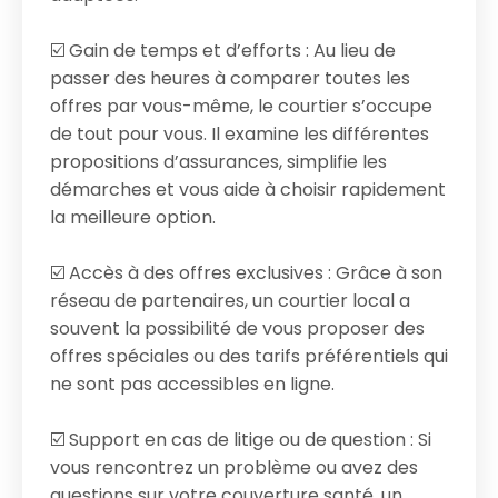
☑️ Gain de temps et d’efforts : Au lieu de
passer des heures à comparer toutes les
offres par vous-même, le courtier s’occupe
de tout pour vous. Il examine les différentes
propositions d’assurances, simplifie les
démarches et vous aide à choisir rapidement
la meilleure option.
☑️ Accès à des offres exclusives : Grâce à son
réseau de partenaires, un courtier local a
souvent la possibilité de vous proposer des
offres spéciales ou des tarifs préférentiels qui
ne sont pas accessibles en ligne.
☑️ Support en cas de litige ou de question : Si
vous rencontrez un problème ou avez des
questions sur votre couverture santé, un