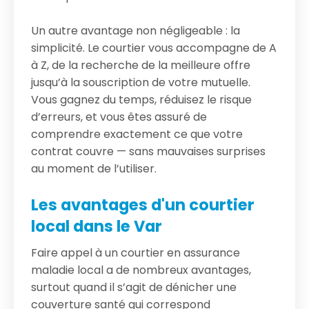
Un autre avantage non négligeable : la
simplicité. Le courtier vous accompagne de A
à Z, de la recherche de la meilleure offre
jusqu’à la souscription de votre mutuelle.
Vous gagnez du temps, réduisez le risque
d’erreurs, et vous êtes assuré de
comprendre exactement ce que votre
contrat couvre — sans mauvaises surprises
au moment de l’utiliser.
Les avantages d'un courtier
local dans le Var
Faire appel à un courtier en assurance
maladie local a de nombreux avantages,
surtout quand il s’agit de dénicher une
couverture santé qui correspond