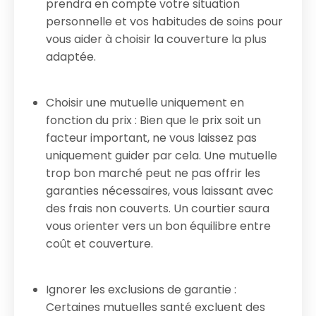
prendra en compte votre situation
personnelle et vos habitudes de soins pour
vous aider à choisir la couverture la plus
adaptée.
Choisir une mutuelle uniquement en
fonction du prix : Bien que le prix soit un
facteur important, ne vous laissez pas
uniquement guider par cela. Une mutuelle
trop bon marché peut ne pas offrir les
garanties nécessaires, vous laissant avec
des frais non couverts. Un courtier saura
vous orienter vers un bon équilibre entre
coût et couverture.
Ignorer les exclusions de garantie :
Certaines mutuelles santé excluent des