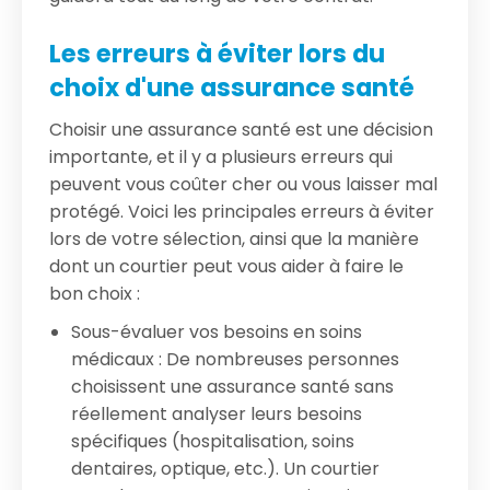
Les erreurs à éviter lors du
choix d'une assurance santé
Choisir une assurance santé est une décision
importante, et il y a plusieurs erreurs qui
peuvent vous coûter cher ou vous laisser mal
protégé. Voici les principales erreurs à éviter
lors de votre sélection, ainsi que la manière
dont un courtier peut vous aider à faire le
bon choix :
Sous-évaluer vos besoins en soins
médicaux : De nombreuses personnes
choisissent une assurance santé sans
réellement analyser leurs besoins
spécifiques (hospitalisation, soins
dentaires, optique, etc.). Un courtier