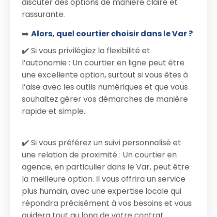
discuter des options de manière claire et
rassurante.
➡️
Alors, quel courtier choisir dans le Var ?
✔️ Si vous privilégiez la flexibilité et
l’autonomie : Un courtier en ligne peut être
une excellente option, surtout si vous êtes à
l’aise avec les outils numériques et que vous
souhaitez gérer vos démarches de manière
rapide et simple.
✔️ Si vous préférez un suivi personnalisé et
une relation de proximité : Un courtier en
agence, en particulier dans le Var, peut être
la meilleure option. Il vous offrira un service
plus humain, avec une expertise locale qui
répondra précisément à vos besoins et vous
guidera tout au long de votre contrat.