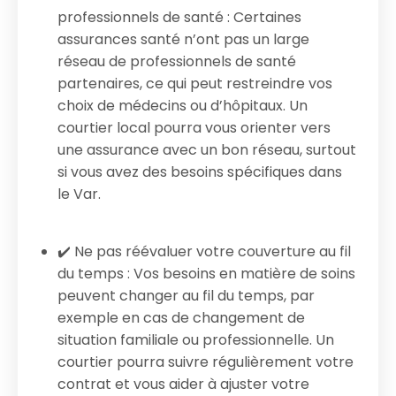
professionnels de santé : Certaines
assurances santé n’ont pas un large
réseau de professionnels de santé
partenaires, ce qui peut restreindre vos
choix de médecins ou d’hôpitaux. Un
courtier local pourra vous orienter vers
une assurance avec un bon réseau, surtout
si vous avez des besoins spécifiques dans
le Var.
✔️ Ne pas réévaluer votre couverture au fil
du temps : Vos besoins en matière de soins
peuvent changer au fil du temps, par
exemple en cas de changement de
situation familiale ou professionnelle. Un
courtier pourra suivre régulièrement votre
contrat et vous aider à ajuster votre