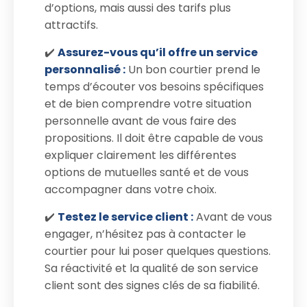
d’options, mais aussi des tarifs plus
attractifs.
✔️
Assurez-vous qu’il offre un service
personnalisé :
Un bon courtier prend le
temps d’écouter vos besoins spécifiques
et de bien comprendre votre situation
personnelle avant de vous faire des
propositions. Il doit être capable de vous
expliquer clairement les différentes
options de mutuelles santé et de vous
accompagner dans votre choix.
✔️
Testez le service client :
Avant de vous
engager, n’hésitez pas à contacter le
courtier pour lui poser quelques questions.
Sa réactivité et la qualité de son service
client sont des signes clés de sa fiabilité.