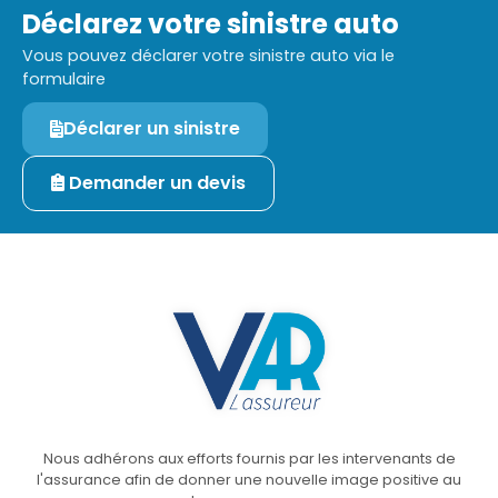
Déclarez votre sinistre auto
Vous pouvez déclarer votre sinistre auto via le
formulaire
Déclarer un sinistre
Demander un devis
Nous adhérons aux efforts fournis par les intervenants de
l'assurance afin de donner une nouvelle image positive au