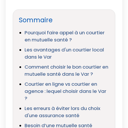
Sommaire
Pourquoi faire appel à un courtier
en mutuelle santé ?
Les avantages d'un courtier local
dans le Var
Comment choisir le bon courtier en
mutuelle santé dans le Var ?
Courtier en ligne vs courtier en
agence : lequel choisir dans le Var
?
Les erreurs à éviter lors du choix
d'une assurance santé
Besoin d’une mutuelle santé