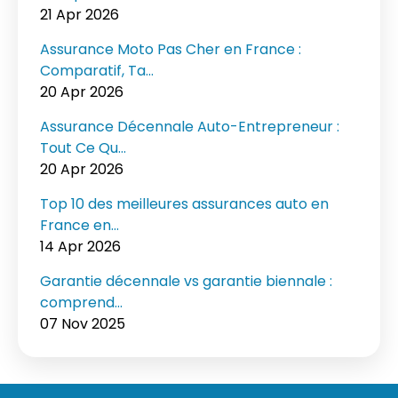
21 Apr 2026
Assurance Moto Pas Cher en France :
Comparatif, Ta...
20 Apr 2026
Assurance Décennale Auto-Entrepreneur :
Tout Ce Qu...
20 Apr 2026
Top 10 des meilleures assurances auto en
France en...
14 Apr 2026
Garantie décennale vs garantie biennale :
comprend...
07 Nov 2025