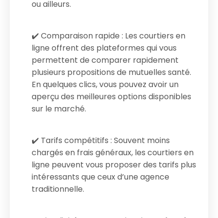
ou ailleurs.
✔️ Comparaison rapide : Les courtiers en
ligne offrent des plateformes qui vous
permettent de comparer rapidement
plusieurs propositions de mutuelles santé.
En quelques clics, vous pouvez avoir un
aperçu des meilleures options disponibles
sur le marché.
✔️ Tarifs compétitifs : Souvent moins
chargés en frais généraux, les courtiers en
ligne peuvent vous proposer des tarifs plus
intéressants que ceux d’une agence
traditionnelle.