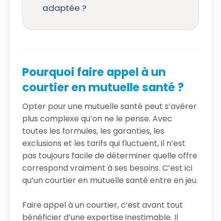
adaptée ?
Pourquoi faire appel à un
courtier en mutuelle santé ?
Opter pour une mutuelle santé peut s’avérer
plus complexe qu’on ne le pense. Avec
toutes les formules, les garanties, les
exclusions et les tarifs qui fluctuent, il n’est
pas toujours facile de déterminer quelle offre
correspond vraiment à ses besoins. C’est ici
qu’un courtier en mutuelle santé entre en jeu.
Faire appel à un courtier, c’est avant tout
bénéficier d’une expertise inestimable. Il