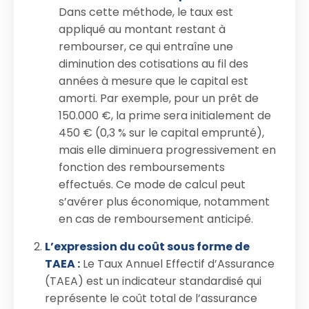
Dans cette méthode, le taux est
appliqué au montant restant à
rembourser, ce qui entraîne une
diminution des cotisations au fil des
années à mesure que le capital est
amorti. Par exemple, pour un prêt de
150.000 €, la prime sera initialement de
450 € (0,3 % sur le capital emprunté),
mais elle diminuera progressivement en
fonction des remboursements
effectués. Ce mode de calcul peut
s’avérer plus économique, notamment
en cas de remboursement anticipé.
L’expression du coût sous forme de
TAEA :
Le Taux Annuel Effectif d’Assurance
(TAEA) est un indicateur standardisé qui
représente le coût total de l’assurance