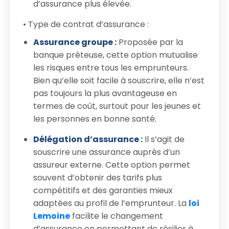
d’assurance plus élevée.
• Type de contrat d’assurance :
Assurance groupe :
Proposée par la
banque prêteuse, cette option mutualise
les risques entre tous les emprunteurs.
Bien qu’elle soit facile à souscrire, elle n’est
pas toujours la plus avantageuse en
termes de coût, surtout pour les jeunes et
les personnes en bonne santé.
Délégation d’assurance :
Il s’agit de
souscrire une assurance auprès d’un
assureur externe. Cette option permet
souvent d’obtenir des tarifs plus
compétitifs et des garanties mieux
adaptées au profil de l’emprunteur. La
loi
Lemoine
facilite le changement
d’assurance en permettant de résilier à