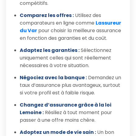
compétitifs.
Comparez les offres :
Utilisez des
comparateurs en ligne comme
Lassureur
du Var
pour choisir la meilleure assurance
en fonction des garanties et du coût.
Adaptez les garanties :
Sélectionnez
uniquement celles qui sont réellement
nécessaires à votre situation.
Négociez avec la banque :
Demandez un
taux d’assurance plus avantageux, surtout
si votre profil est à faible risque.
Changez d’assurance grâce à la loi
Lemoine :
Résiliez à tout moment pour
passer à une offre moins chère.
Adoptez un mode de vie sain :
Un bon