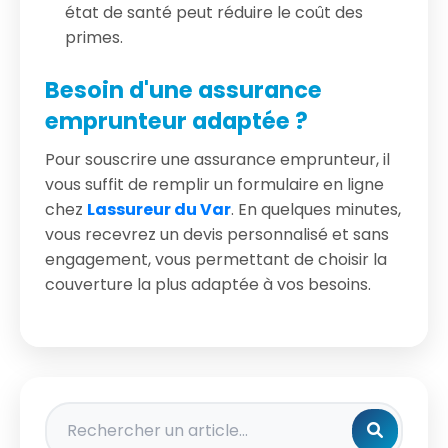
état de santé peut réduire le coût des
primes.
Besoin d'une assurance
emprunteur adaptée ?
Pour souscrire une assurance emprunteur, il
vous suffit de remplir un formulaire en ligne
chez
Lassureur du Var
. En quelques minutes,
vous recevrez un devis personnalisé et sans
engagement, vous permettant de choisir la
couverture la plus adaptée à vos besoins.
Rechercher un article