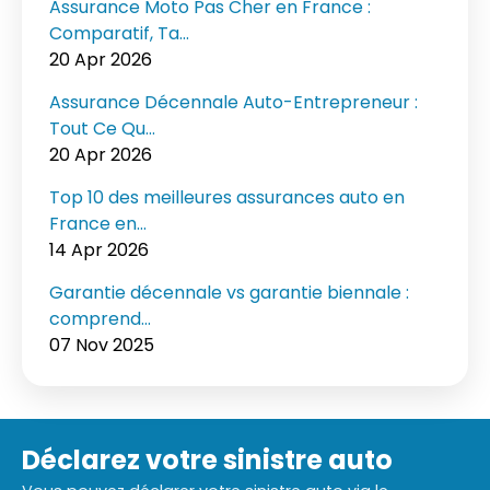
Assurance Moto Pas Cher en France :
Comparatif, Ta...
20 Apr 2026
Assurance Décennale Auto-Entrepreneur :
Tout Ce Qu...
20 Apr 2026
Top 10 des meilleures assurances auto en
France en...
14 Apr 2026
Garantie décennale vs garantie biennale :
comprend...
07 Nov 2025
Déclarez votre sinistre auto