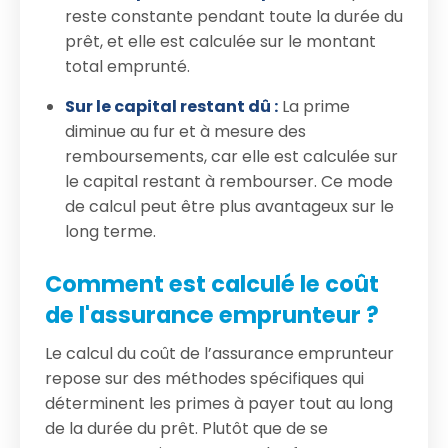
reste constante pendant toute la durée du
prêt, et elle est calculée sur le montant
total emprunté.
Sur le capital restant dû :
La prime
diminue au fur et à mesure des
remboursements, car elle est calculée sur
le capital restant à rembourser. Ce mode
de calcul peut être plus avantageux sur le
long terme.
Comment est calculé le coût
de l'assurance emprunteur ?
Le calcul du coût de l’assurance emprunteur
repose sur des méthodes spécifiques qui
déterminent les primes à payer tout au long
de la durée du prêt. Plutôt que de se