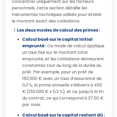
concentrer uniquement sur les facteurs
personnels, cette section détaille les
mécanismes techniques utilisés pour établir
le montant exact des cotisations.
Les deux modes de calcul des primes :
Calcul basé sur le capital initial
emprunté :
Ce mode de calcul applique
un taux fixe sur le montant total
emprunté, et les cotisations demeurent
constantes tout au long de la durée du
prêt. Par exemple, pour un prêt de
150.000 € avec un taux d’assurance de
0,3 %, la prime annuelle s’élèvera à 450
€ (150.000 € x 0,3 %), et ce, jusqu’à la fin
du contrat, ce qui correspond à 37,50 €
par mois.
Calcul basé sur le capital restant dû :