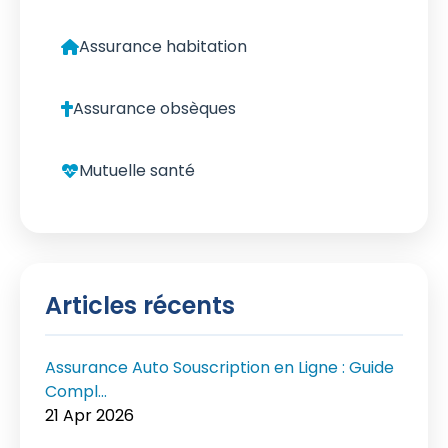
Assurance habitation
Assurance obsèques
Mutuelle santé
Articles récents
Assurance Auto Souscription en Ligne : Guide
Compl...
21 Apr 2026