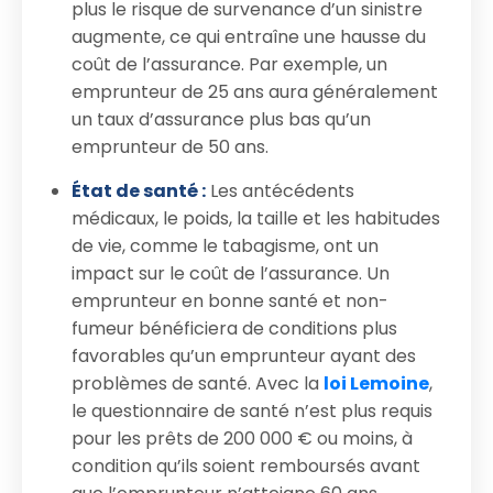
plus le risque de survenance d’un sinistre
augmente, ce qui entraîne une hausse du
coût de l’assurance. Par exemple, un
emprunteur de 25 ans aura généralement
un taux d’assurance plus bas qu’un
emprunteur de 50 ans.
État de santé :
Les antécédents
médicaux, le poids, la taille et les habitudes
de vie, comme le tabagisme, ont un
impact sur le coût de l’assurance. Un
emprunteur en bonne santé et non-
fumeur bénéficiera de conditions plus
favorables qu’un emprunteur ayant des
problèmes de santé. Avec la
loi Lemoine
,
le questionnaire de santé n’est plus requis
pour les prêts de 200 000 € ou moins, à
condition qu’ils soient remboursés avant