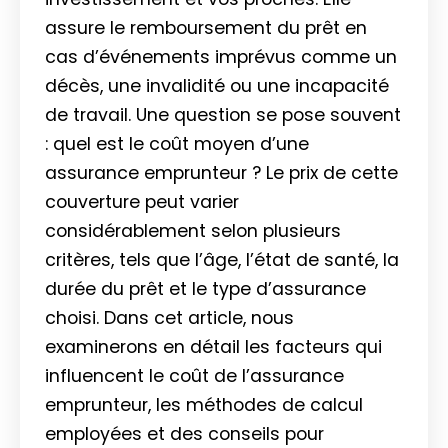
assure le remboursement du prêt en
cas d’événements imprévus comme un
décès, une invalidité ou une incapacité
de travail. Une question se pose souvent
: quel est le coût moyen d’une
assurance emprunteur ? Le prix de cette
couverture peut varier
considérablement selon plusieurs
critères, tels que l’âge, l’état de santé, la
durée du prêt et le type d’assurance
choisi. Dans cet article, nous
examinerons en détail les facteurs qui
influencent le coût de l’assurance
emprunteur, les méthodes de calcul
employées et des conseils pour