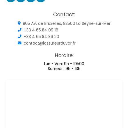
Contact:
865 Av. de Bruxelles, 83500 La Seyne-sur-Mer
+33 4 65 84 09 16
+33 4 65 84 86 20
contact@lassureurduvar.fr
Horaire:
Lun - Ven: 9h - 19h00
Samedi : 9h - 13h