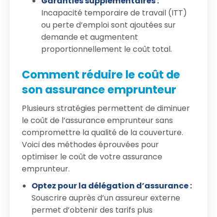
Garanties supplémentaires :
Incapacité temporaire de travail (ITT)
ou perte d’emploi sont ajoutées sur
demande et augmentent
proportionnellement le coût total.
Comment réduire le coût de
son assurance emprunteur
Plusieurs stratégies permettent de diminuer
le coût de l’assurance emprunteur sans
compromettre la qualité de la couverture.
Voici des méthodes éprouvées pour
optimiser le coût de votre assurance
emprunteur.
Optez pour la délégation d’assurance :
Souscrire auprès d’un assureur externe
permet d’obtenir des tarifs plus