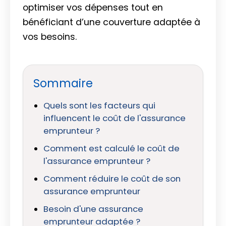
optimiser vos dépenses tout en
bénéficiant d’une couverture adaptée à
vos besoins.
Sommaire
Quels sont les facteurs qui
influencent le coût de l'assurance
emprunteur ?
Comment est calculé le coût de
l'assurance emprunteur ?
Comment réduire le coût de son
assurance emprunteur
Besoin d'une assurance
emprunteur adaptée ?