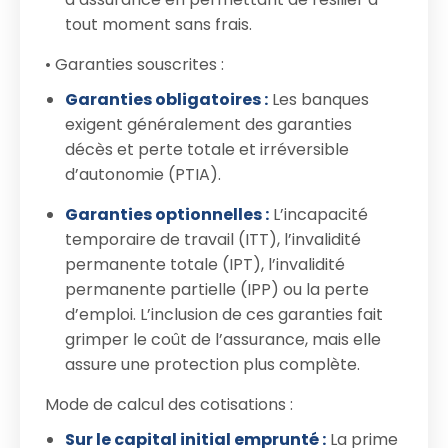
tout moment sans frais.
• Garanties souscrites :
Garanties obligatoires :
Les banques
exigent généralement des garanties
décès et perte totale et irréversible
d’autonomie (PTIA).
Garanties optionnelles :
L’incapacité
temporaire de travail (ITT), l’invalidité
permanente totale (IPT), l’invalidité
permanente partielle (IPP) ou la perte
d’emploi. L’inclusion de ces garanties fait
grimper le coût de l’assurance, mais elle
assure une protection plus complète.
Mode de calcul des cotisations :
Sur le capital initial emprunté :
La prime