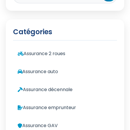
Catégories
Assurance 2 roues
Assurance auto
Assurance décennale
Assurance emprunteur
Assurance GAV