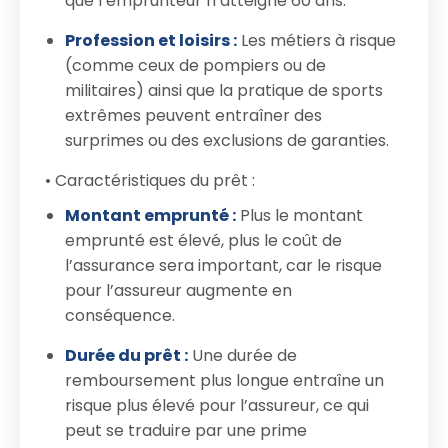
que l’emprunteur n’atteigne 60 ans.
Profession et loisirs :
Les métiers à risque
(comme ceux de pompiers ou de
militaires) ainsi que la pratique de sports
extrêmes peuvent entraîner des
surprimes ou des exclusions de garanties.
• Caractéristiques du prêt :
Montant emprunté :
Plus le montant
emprunté est élevé, plus le coût de
l’assurance sera important, car le risque
pour l’assureur augmente en
conséquence.
Durée du prêt :
Une durée de
remboursement plus longue entraîne un
risque plus élevé pour l’assureur, ce qui
peut se traduire par une prime