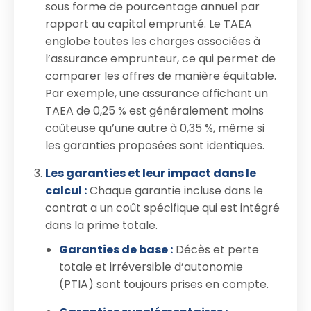
sous forme de pourcentage annuel par
rapport au capital emprunté. Le TAEA
englobe toutes les charges associées à
l’assurance emprunteur, ce qui permet de
comparer les offres de manière équitable.
Par exemple, une assurance affichant un
TAEA de 0,25 % est généralement moins
coûteuse qu’une autre à 0,35 %, même si
les garanties proposées sont identiques.
Les garanties et leur impact dans le
calcul :
Chaque garantie incluse dans le
contrat a un coût spécifique qui est intégré
dans la prime totale.
Garanties de base :
Décès et perte
totale et irréversible d’autonomie
(PTIA) sont toujours prises en compte.