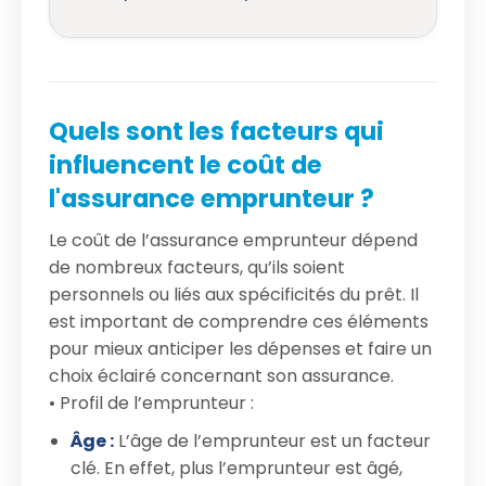
Quels sont les facteurs qui
influencent le coût de
l'assurance emprunteur ?
Le coût de l’assurance emprunteur dépend
de nombreux facteurs, qu’ils soient
personnels ou liés aux spécificités du prêt. Il
est important de comprendre ces éléments
pour mieux anticiper les dépenses et faire un
choix éclairé concernant son assurance.
• Profil de l’emprunteur :
Âge :
L’âge de l’emprunteur est un facteur
clé. En effet, plus l’emprunteur est âgé,